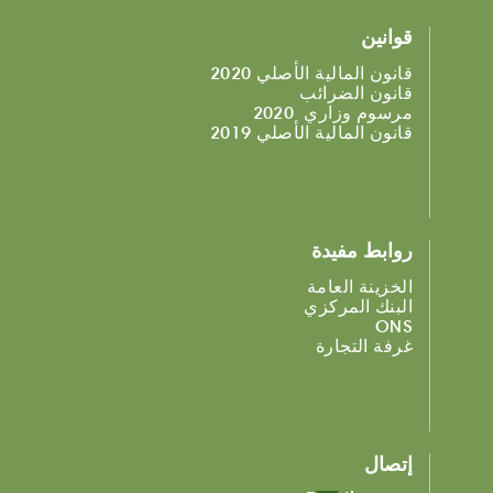
قوانين
قانون المالية الأصلي 2020
قانون الضرائب
مرسوم وزاري 2020
قانون المالية الأصلي 2019
روابط مفيدة
الخزينة العامة
البنك المركزي
ONS
غرفة التجارة
إتصال