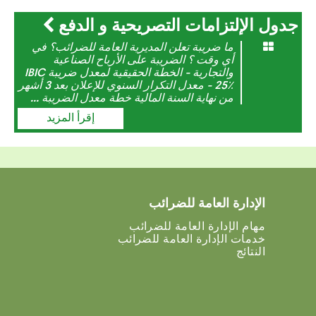
جدول الإلتزامات التصريحية و الدفع
ما ضريبة تعلن المديرية العامة للضرائب؟ في
أي وقت ؟ الضريبة على الأرباح الصناعية
والتجارية - الخطة الحقيقية لمعدل ضريبة IBIC
- 25٪ معدل التكرار السنوي للإعلان بعد 3 أشهر
من نهاية السنة المالية خطة معدل الضريبة ...
إقرأ المزيد
الإدارة العامة للضرائب
مهام الإدارة العامة للضرائب
خدمات الإدارة العامة للضرائب
النتائج